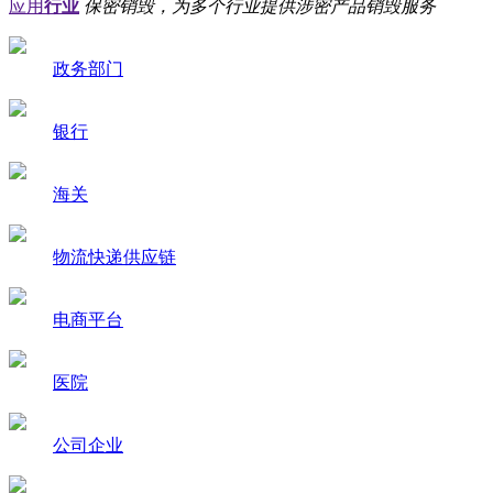
应用
行业
保密销毁，为多个行业提供涉密产品销毁服务
政务部门
银行
海关
物流快递供应链
电商平台
医院
公司企业