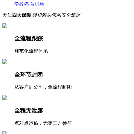
学校/教育机构
天仁
四大保障
轻松解决您的安全烦扰
全流程跟踪
规范化流程体系
全环节封闭
从客户到公司，全流程封闭
全程无泄露
点对点运输，无第三方参与