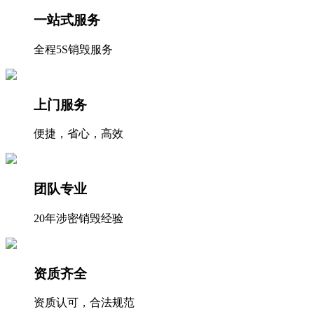
一站式服务
全程5S销毁服务
上门服务
便捷，省心，高效
团队专业
20年涉密销毁经验
资质齐全
资质认可，合法规范