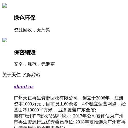
绿色环保
资源回收，无污染
保密销毁
安全，规范，无泄密
关于
天仁
了解我们
about us
广州天仁再生资源回收有限公司，创立于2006年，注册
资本1000万元，目前员工60余名，4个独立运营网点，经
营面积10000平方米， 业务覆盖广东全省;
拥有"密销" "密收"品牌商标；2017年公司被评估为广州
市再生资源行业优秀会员单位; 2018年被推选为广州市再
生资源行业协会理事单位;