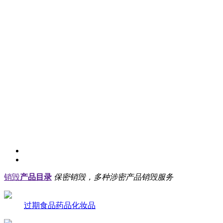
销毁
产品目录
保密销毁，多种涉密产品销毁服务
过期食品药品化妆品